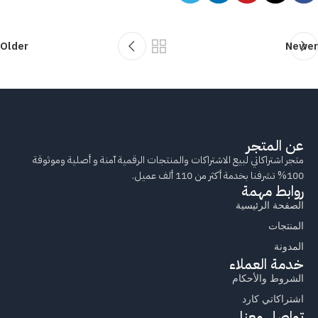
Older
Newer
عن المتجر
متجر اشتراكاتي لبيع الاشتراكات والمنتجات الرقمية آمنة و أصلية وموثوقة
100% تشرفنا بخدمة أكثر من 110 ألف عميل.
روابط مهمة
الصفحة الرئيسية
المنتجات
المدونة
خدمة العملاء
الشروط والأحكام
اشتراكاتي كارد
تواصل معنا