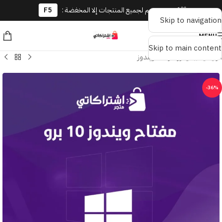
🎁 كوبون خصم لجميع المنتجات إلا المخفضة :
F5
Skip to navigation
MENU
Skip to main content
الرئيسية
/
مايكروسوفت ويندوز
-36%