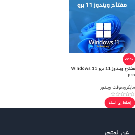
-51%
مفتاح ويندوز 11 برو Windows 11
pro
مايكروسوفت ويندوز
إضافة إلى السلة
عن المتجر