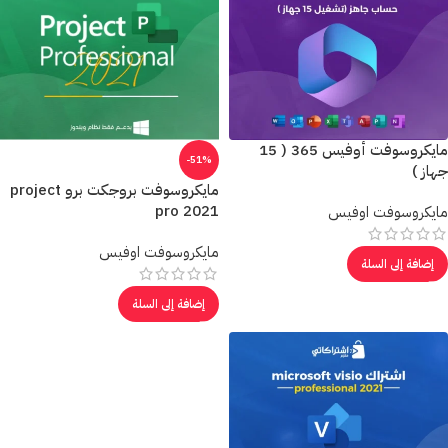
مايكروسوفت أوفيس 365 ( 15
-51%
جهاز )
مايكروسوفت بروجكت برو project
pro 2021
مايكروسوفت اوفيس
مايكروسوفت اوفيس
إضافة إلى السلة
إضافة إلى السلة