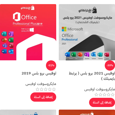
-51%
-30%
اوفيس 2021 برو بلس ( يرتبط
اوفيس برو بلس 2019
بايميلك )
مايكروسوفت اوفيس
مايكروسوفت اوفيس
إضافة إلى السلة
إضافة إلى السلة