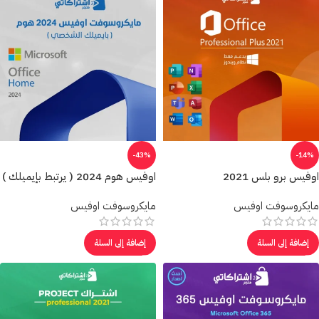
-43%
-14%
اوفيس برو بلس 2021
اوفيس هوم 2024 ( يرتبط بإيميلك )
مايكروسوفت اوفيس
مايكروسوفت اوفيس
إضافة إلى السلة
إضافة إلى السلة