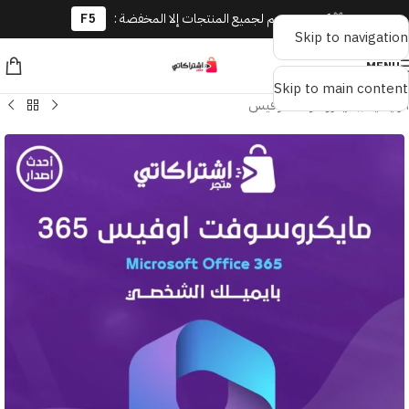
🎁 كوبون خصم لجميع المنتجات إلا المخفضة :
F5
Skip to navigation
MENU
Skip to main content
الرئيسية
/
مايكروسوفت اوفيس