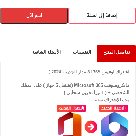
إضافة إلى السلة
اشترِ الآن
تفاصيل المنتج
التقييمات
الأسئلة الشائعة
اشتراك اوفيس
365 الاصدار الجديد ( 2024 )
مايكروسوفت Microsoft 365 (تشغيل 5 جهاز ) على ايميلك
الشخصي + ( 1 تيرا تخزين سحابي )
مدة الإشتراك سنة