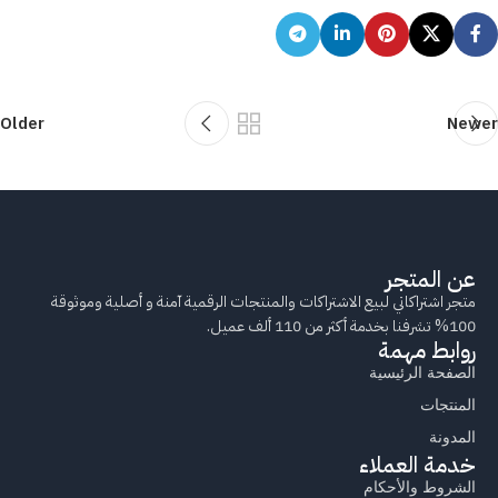
Older
Newer
عن المتجر
متجر اشتراكاتي لبيع الاشتراكات والمنتجات الرقمية آمنة و أصلية وموثوقة
100% تشرفنا بخدمة أكثر من 110 ألف عميل.
روابط مهمة
الصفحة الرئيسية
المنتجات
المدونة
خدمة العملاء
الشروط والأحكام