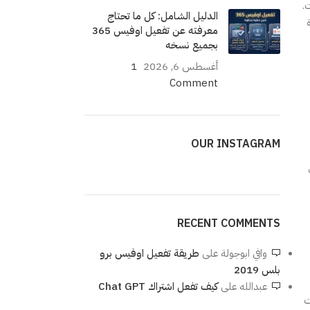
.
الدليل الشامل: كل ما تحتاج
معرفته عن تفعيل اوفيس 365
بجميع نسخه
أغسطس 6, 2026
1
Comment
OUR INSTAGRAM
RECENT COMMENTS
وافي ابوجولة
على
طريقة تفعيل اوفيس برو
بلس 2019
عبدالله
على
كيف تفعل اشتراك Chat GPT
ت