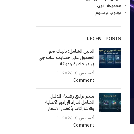
مجموعة أدوبي
يوتيوب بريميوم
RECENT POSTS
الدليل الشامل: دليلك نحو
الحصول على حسابات شات جي
بي تي جاهزة وموثقة
أغسطس 6, 2026
1
Comment
متجر برامج رقمية: الدليل
الشامل لشراء البرامج الأصلية
والاشتراكات بأفضل الأسعار
أغسطس 6, 2026
1
Comment