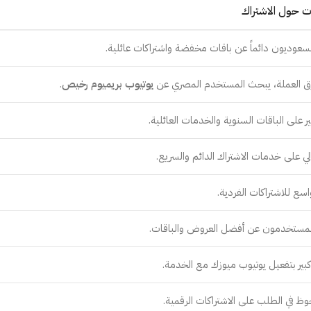
 حول الاشتراك
سعوديون دائماً عن باقات مخفضة واشتراكات عائلية.
فرق العملة، يبحث المستخدم المصري عن
يوتيوب بريميوم رخيص
.
ير على الباقات السنوية والخدمات العائلية.
ي على خدمات الاشتراك الدائم والسريع.
اسع للاشتراكات الفردية.
مستخدمون عن أفضل العروض والباقات.
بير بتفعيل يوتيوب ميوزك مع الخدمة.
ظ في الطلب على الاشتراكات الرقمية.