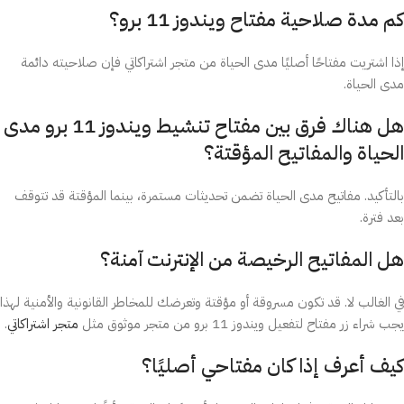
كم مدة صلاحية مفتاح ويندوز 11 برو؟
إذا اشتريت مفتاحًا أصليًا مدى الحياة من متجر اشتراكاتي فإن صلاحيته دائمة
مدى الحياة.
هل هناك فرق بين مفتاح تنشيط ويندوز 11 برو مدى
الحياة والمفاتيح المؤقتة؟
بالتأكيد. مفاتيح مدى الحياة تضمن تحديثات مستمرة، بينما المؤقتة قد تتوقف
بعد فترة.
هل المفاتيح الرخيصة من الإنترنت آمنة؟
في الغالب لا. قد تكون مسروقة أو مؤقتة وتعرضك للمخاطر القانونية والأمنية لهذا
يجب شراء زر مفتاح لتفعيل ويندوز 11 برو من متجر موثوق مثل
متجر اشتراكاتي
.
كيف أعرف إذا كان مفتاحي أصليًا؟