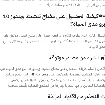
معرض لانهيارات مفاجئة قد تضر بملفاتك وأعمالك.
🔑 كيفية الحصول على مفتاح تنشيط ويندوز 10
برو مدى الحياة؟
السؤال الكبير الذي يطرحه الكثيرون: كيف أحصل على مفتاح تفعيل موثوق وآمن
دون التعرض للنصب؟ دعنا نُفصّل الطرق السليمة للحصول على مفتاح رسمي
مدى الحياة.
🛒 الشراء من مصادر موثوقة
أفضل وأسلم طريقة للحصول على مفتاح تنشيط ويندوز 10 برو مدى الحياة هي
من خلال المواقع المعتمدة والموثوقة مثل
متجر اشتراكاتي
الذي يقدم مفاتيح
رقمية أصلية بأسعار مخفضة، مثل مفاتيح ويندوز ومفاتيح تفعيل اوفيس
بالاضافة لمفاتيح برامج الحماية وغيرها من المفاتيح الاصلية بأسعار منافسة.
⚠️ التحذير من الأكواد المزيفة