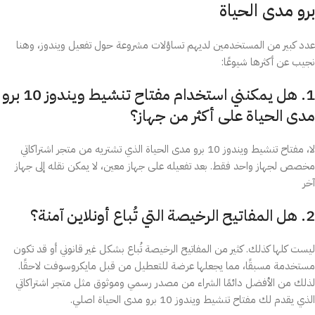
برو مدى الحياة
عدد كبير من المستخدمين لديهم تساؤلات مشروعة حول تفعيل ويندوز، وهنا
نجيب عن أكثرها شيوعًا:
1. هل يمكنني استخدام مفتاح تنشيط ويندوز 10 برو
مدى الحياة على أكثر من جهاز؟
لا، مفتاح تنشيط ويندوز 10 برو مدى الحياة الذي تشتريه من متجر اشتراكاتي
مخصص لجهاز واحد فقط. بعد تفعيله على جهاز معين، لا يمكن نقله إلى جهاز
آخر
2. هل المفاتيح الرخيصة التي تُباع أونلاين آمنة؟
ليست كلها كذلك. كثير من المفاتيح الرخيصة تُباع بشكل غير قانوني أو قد تكون
مستخدمة مسبقًا، مما يجعلها عرضة للتعطيل من قبل مايكروسوفت لاحقًا.
لذلك من الأفضل دائمًا الشراء من مصدر رسمي وموثوق مثل متجر اشتراكاتي
الذي يقدم لك مفتاح تنشيط ويندوز 10 برو مدى الحياة اصلي.