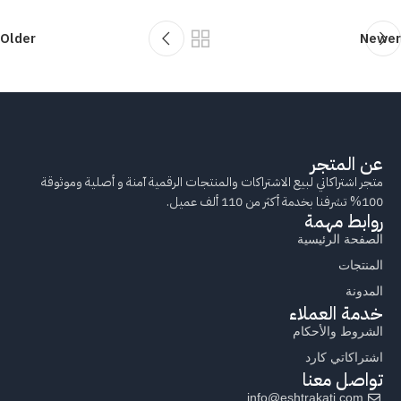
Older
Newer
عن المتجر
متجر اشتراكاتي لبيع الاشتراكات والمنتجات الرقمية آمنة و أصلية وموثوقة
100% تشرفنا بخدمة أكثر من 110 ألف عميل.
روابط مهمة
الصفحة الرئيسية
المنتجات
المدونة
خدمة العملاء
الشروط والأحكام
اشتراكاتي كارد
تواصل معنا
info@eshtrakati.com