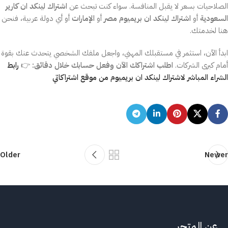
الصلاحيات بسعر لا يقبل المنافسة. سواء كنت تبحث عن
اشتراك لينكد ان كارير
السعودية
أو
اشتراك لينكد ان بريميوم مصر
أو
الإمارات
أو أي دولة عربية، فنحن
هنا لخدمتك.
ابدأ الآن، استثمر في مستقبلك المهني، واجعل ملفك الشخصي يتحدث عنك بقوة
أمام كبرى الشركات.
اطلب اشتراكك الآن وفعل حسابك خلال دقائق:
👉
رابط
الشراء المباشر لاشتراك لينكد ان بريميوم من موقع اشتراكاتي
Older
Newer
عن المتجر