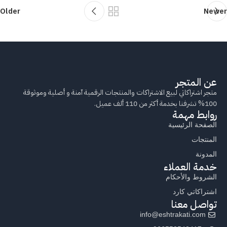
Older
Newer
عن المتجر
متجر اشتراكاتي لبيع الاشتراكات والمنتجات الرقمية آمنة و أصلية وموثوقة
100% تشرفنا بخدمة أكثر من 110 ألف عميل.
روابط مهمة
الصفحة الرئيسية
المنتجات
المدونة
خدمة العملاء
الشروط والأحكام
اشتراكاتي كارد
تواصل معنا
info@eshtrakati.com