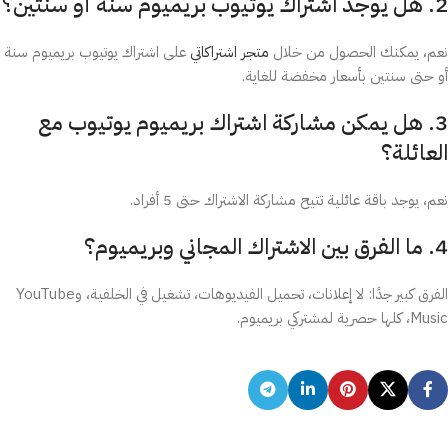
2. هل يوجد اشتراك يوتيوب بريميوم سنة أو سنتين؟
نعم، يمكنك الحصول من خلال
متجر اشتراكاتي
على اشتراك يوتيوب بريميوم سنة
أو حتى سنتين بأسعار مخفضة للغاية.
3. هل يمكن مشاركة اشتراك بريميوم يوتيوب مع
العائلة؟
نعم، يوجد باقة عائلية تتيح مشاركة الاشتراك حتى 5 أفراد.
4. ما الفرق بين الاشتراك المجاني وبريميوم؟
الفرق كبير جدًا: لا إعلانات، تحميل الفيديوهات، تشغيل في الخلفية، وYouTube
Music، كلها حصرية لمشتركي بريميوم.