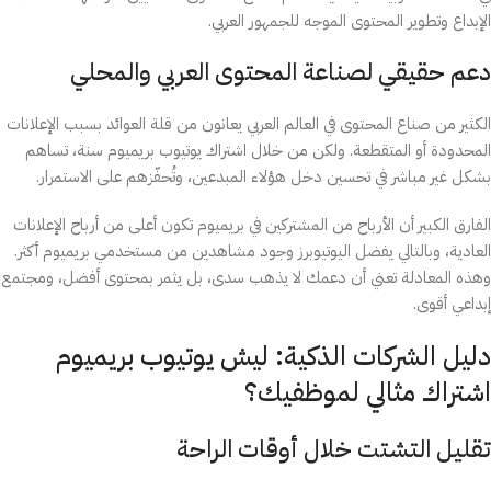
الإبداع وتطوير المحتوى الموجه للجمهور العربي.
دعم حقيقي لصناعة المحتوى العربي والمحلي
الكثير من صناع المحتوى في العالم العربي يعانون من قلة العوائد بسبب الإعلانات
المحدودة أو المتقطعة. ولكن من خلال اشتراك يوتيوب بريميوم سنة، تساهم
بشكل غير مباشر في تحسين دخل هؤلاء المبدعين، وتُحفّزهم على الاستمرار.
الفارق الكبير أن الأرباح من المشتركين في بريميوم تكون أعلى من أرباح الإعلانات
العادية، وبالتالي يفضل اليوتيوبرز وجود مشاهدين من مستخدمي بريميوم أكثر.
وهذه المعادلة تعني أن دعمك لا يذهب سدى، بل يثمر بمحتوى أفضل، ومجتمع
إبداعي أقوى.
دليل الشركات الذكية: ليش يوتيوب بريميوم
اشتراك مثالي لموظفيك؟
تقليل التشتت خلال أوقات الراحة