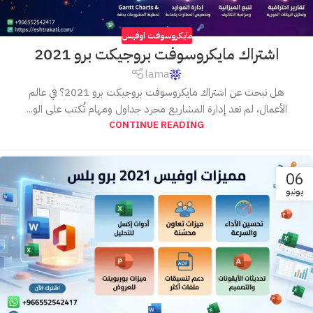
مايكروسوفت اوفيس
اشتراك مايكروسوفت بروجيكت برو 2021
lama
هل تبحث عن اشتراك مايكروسوفت بروجيكت برو 2021؟ في عالم
الأعمال، لم تعد إدارة المشاريع مجرد جداول ومهام تُكتب على الو...
CONTINUE READING
06
يونيو