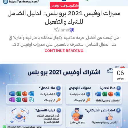
مايكروسوفت اوفيس
مميزات اوفيس 2021 برو بلس: الدليل الشامل
للشراء والتفعيل
lama
هل تبحث عن أفضل حزمة مكتبية لإنجاز أعمالك باحترافية وأمان؟ في
هذا المقال الشامل، سنتعرف بالتفصيل على مميزات اوفيس 20...
CONTINUE READING
06
يونيو