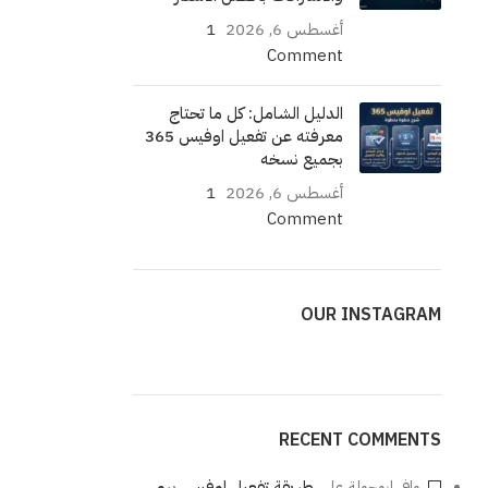
أغسطس 6, 2026
1
Comment
الدليل الشامل: كل ما تحتاج
معرفته عن تفعيل اوفيس 365
بجميع نسخه
أغسطس 6, 2026
1
Comment
OUR INSTAGRAM
RECENT COMMENTS
وافي ابوجولة
على
طريقة تفعيل اوفيس برو