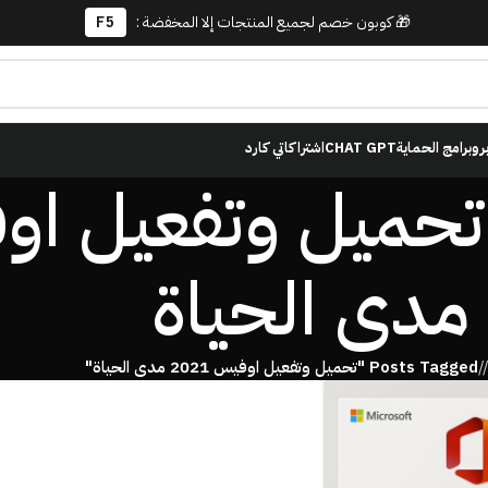
🎁 كوبون خصم لجميع المنتجات إلا المخفضة :
F5
برو
برامج الحماية
CHAT GPT
اشتراكاتي كارد
مدى الحياة
Posts Tagged "تحميل وتفعيل اوفيس 2021 مدى الحياة"