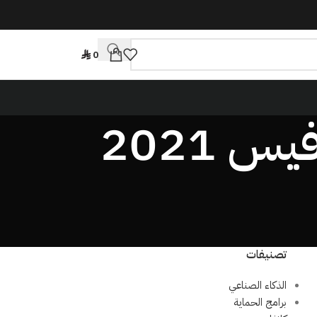
0
Tag Archives: تحميل وتفعيل اوفيس 2021
تصنيفات
الذكاء الصناعي
برامج الحماية