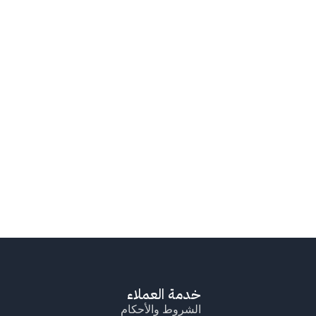
خدمة العملاء
الشروط والأحكام