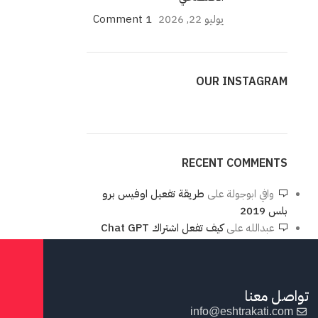
يوليو 22, 2026
1 Comment
OUR INSTAGRAM
RECENT COMMENTS
وافي ابوجولة
على
طريقة تفعيل اوفيس برو
بلس 2019
عبدالله
على
كيف تفعل اشتراك Chat GPT
تواصل معنا
info@eshtrakati.com