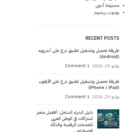
مجموعة أدوبي
يوتيوب بريميوم
RECENT POSTS
طريقة تحميل وتشغيل تطبيق درع على أندرويد
(Android)
يوليو 29, 2026
1 Comment
طريقة تحميل وتشغيل تطبيق درع على الآيفون
(iPhone / iPad)
يوليو 29, 2026
1 Comment
دليل الشراء الشامل: أفضل متجر
اشتراكات في الوطن العربي
للخدمات الرقمية والذكاء
الاصطناعي