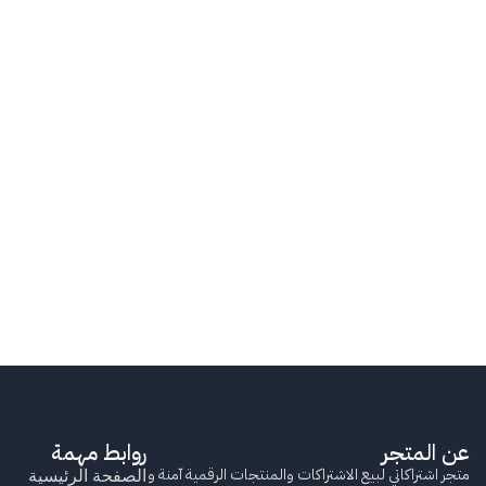
عن المتجر
روابط مهمة
متجر اشتراكاتي لبيع الاشتراكات والمنتجات الرقمية آمنة و
الصفحة الرئيسية