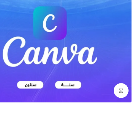
Click to enlarge