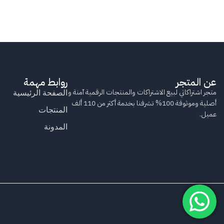
عن المتجر
روابط مهمة
متجر اشتراكاتي لبيع الاشتراكات والمنتجات الرقمية آمنة و
الصفحة الرئيسية
أصلية وموثوقة 100% تشرفنا بخدمة أكثر من 110 ألف
المنتجات
عميل.
المدونة