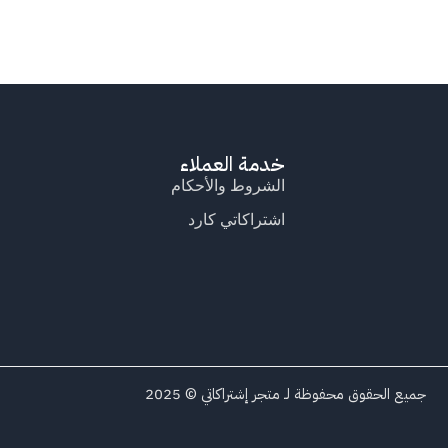
خدمة العملاء
الشروط والأحكام
اشتراكاتي كارد
جميع الحقوق محفوظة لـ متجر إشتراكاتي © 2025