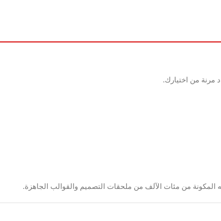
 مرنة من اختيارك.
ه المكونة من مئات الآلف من ملحقات التصميم والقوالب الجاهزة.