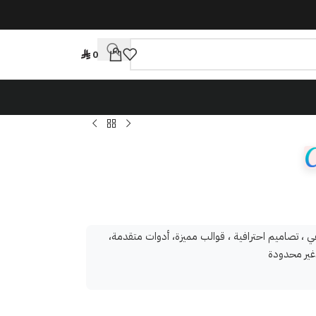
0
 ، تصاميم احترافية ، قوالب مميزة، أدوات متقدمة،
غير محدودة