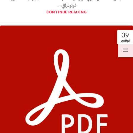
فوتوغرافي، ...
CONTINUE READING
09
نوفمبر