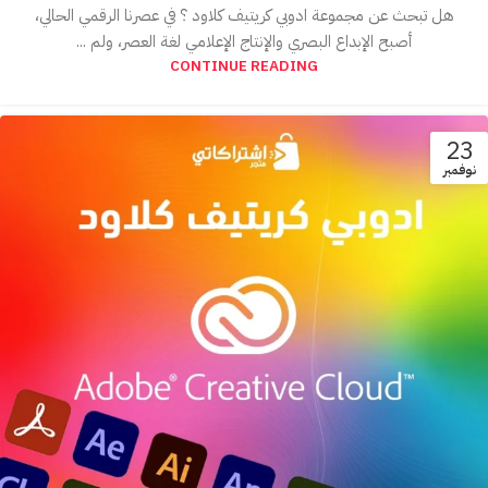
هل تبحث عن مجموعة ادوبي كريتيف كلاود ؟ في عصرنا الرقمي الحالي،
أصبح الإبداع البصري والإنتاج الإعلامي لغة العصر، ولم ...
CONTINUE READING
23
نوفمبر