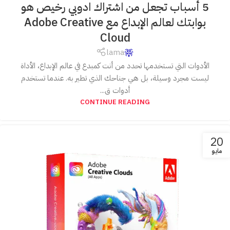
5 أسباب تجعل من اشتراك ادوبي رخيص هو
بوابتك لعالم الإبداع مع Adobe Creative
Cloud
lama
الأدوات التي تستخدمها تحدد من أنت كمبدع في عالم الإبداع، الأداة
ليست مجرد وسيلة، بل هي جناحك الذي تطير به. عندما تستخدم
أدوات ق...
CONTINUE READING
20
مايو