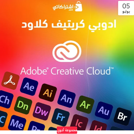
05
يوليو
مجموعة أدوبي