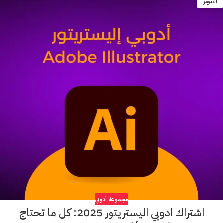
أكتوبر
مجموعة أدوبي
اشتراك ادوبي اليستريتور 2025: كل ما تحتاج