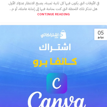
في الأوقات التي يكون فيها كل ثانية ثمينة، يصبح الانتظار عدوّك الأول.
هل تتذكر تلك اللحظة التي كنت بحاجة فيها إلى إجابة عاجلة، أو م...
CONTINUE READING
05
يوليو