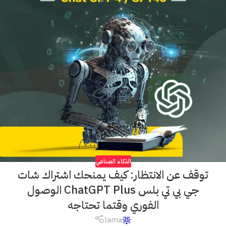
الذكاء الصناعي
توقف عن الانتظار: كيف يمنحك اشتراك شات
جي بي تي بلس ChatGPT Plus الوصول
الفوري وقتما تحتاجه
lama