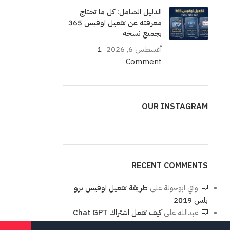
الدليل الشامل: كل ما تحتاج
معرفته عن تفعيل اوفيس 365
بجميع نسخه
أغسطس 6, 2026
1
Comment
OUR INSTAGRAM
RECENT COMMENTS
وافي ابوجولة
على
طريقة تفعيل اوفيس برو
بلس 2019
عبدالله
على
كيف تفعل اشتراك Chat GPT