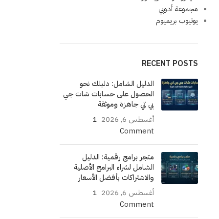
مجموعة أدوبي
يوتيوب بريميوم
RECENT POSTS
الدليل الشامل: دليلك نحو
الحصول على حسابات شات جي
بي تي جاهزة وموثقة
أغسطس 6, 2026
1
Comment
متجر برامج رقمية: الدليل
الشامل لشراء البرامج الأصلية
والاشتراكات بأفضل الأسعار
أغسطس 6, 2026
1
Comment