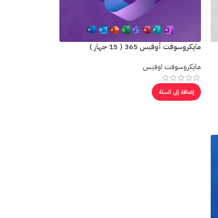
مايكروسوفت أوفيس 365 ( 15 جهاز )
مايكروسوفت اوفيس
إضافة إلى السلة