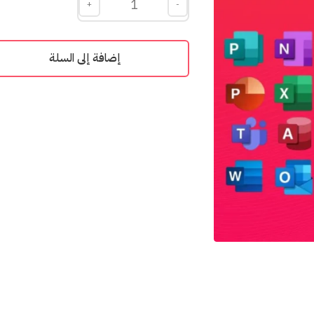
+
-
إضافة إلى السلة