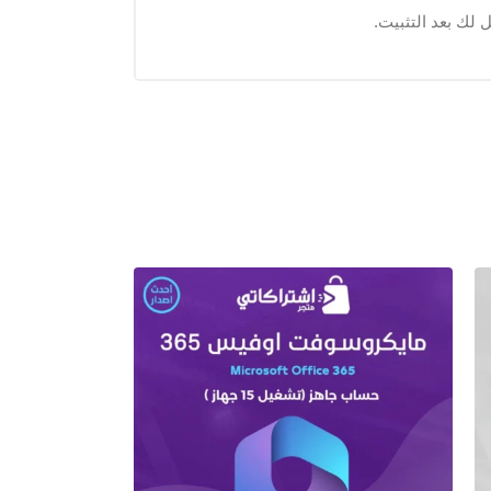
 لك بعد التثبيت.