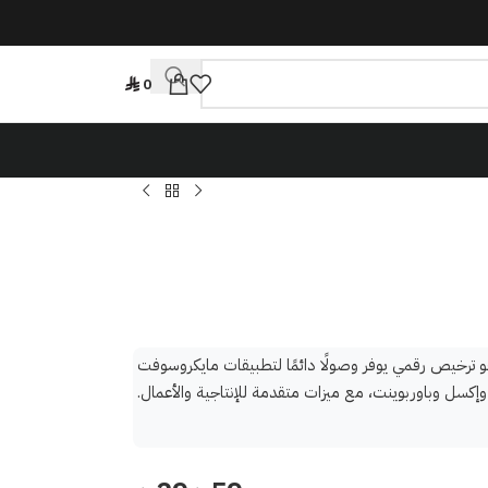
0
ترخيص رقمي يوفر وصولًا دائمًا لتطبيقات مايكروسوفت
إكسل وباوربوينت، مع ميزات متقدمة للإنتاجية والأعمال.