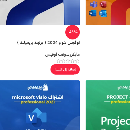
-43%
اوفيس هوم 2024 ( يرتبط بإيميلك )
مايكروسوفت اوفيس
إضافة إلى السلة