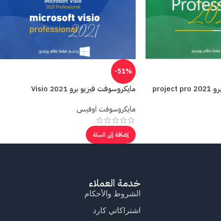
-51%
proj
مايكروسوفت فيزيو برو 2021 Visio
مايكروسوفت اوفيس
إضافة إلى السلة
خدمة العملاء
الشروط والأحكام
اشتراكاتي كارد