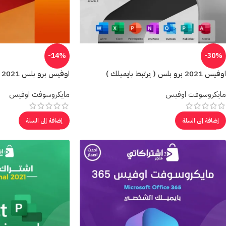
-14%
-30%
اوفيس 2021 برو بلس ( يرتبط بايميلك )
اوفيس برو بلس 2021
مايكروسوفت اوفيس
مايكروسوفت اوفيس
إضافة إلى السلة
إضافة إلى السلة