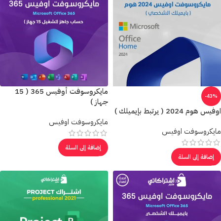
مايكروسوفت أوفيس 365 ( 15
-43%
جهاز )
اوفيس هوم 2024 ( يرتبط بإيميلك )
مايكروسوفت اوفيس
مايكروسوفت اوفيس
إضافة إلى السلة
إضافة إلى السلة