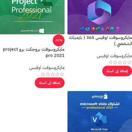
مايكروسوفت اوفيس 365 ( بايميلك
-51%
الشخصي )
مايكروسوفت بروجكت برو project
pro 2021
مايكروسوفت اوفيس
مايكروسوفت اوفيس
إضافة إلى السلة
إضافة إلى السلة