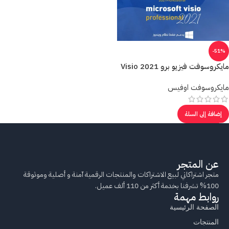
-51%
مايكروسوفت فيزيو برو 2021 Visio
مايكروسوفت اوفيس
إضافة إلى السلة
عن المتجر
متجر اشتراكاتي لبيع الاشتراكات والمنتجات الرقمية آمنة و أصلية وموثوقة
100% تشرفنا بخدمة أكثر من 110 ألف عميل.
روابط مهمة
الصفحة الرئيسية
المنتجات