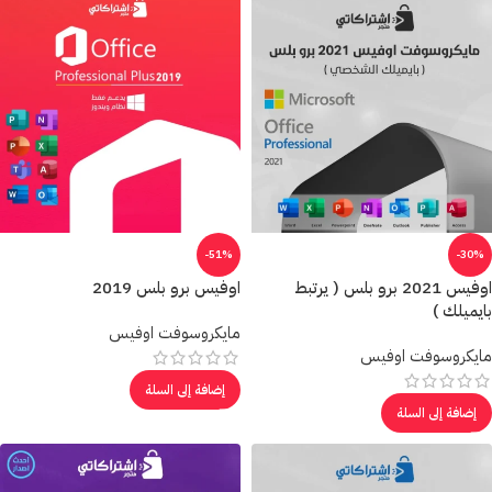
-51%
-30%
اوفيس 2021 برو بلس ( يرتبط
اوفيس برو بلس 2019
بايميلك )
مايكروسوفت اوفيس
مايكروسوفت اوفيس
إضافة إلى السلة
إضافة إلى السلة