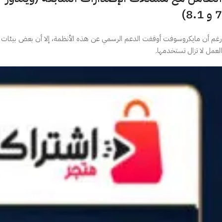
7 و 8.1)
رغم أن مايكروسوفت أوقفت الدعم الرسمي عن هذه الأنظمة، إلا أن بعض بيئات
العمل لا تزال تستخدمها.