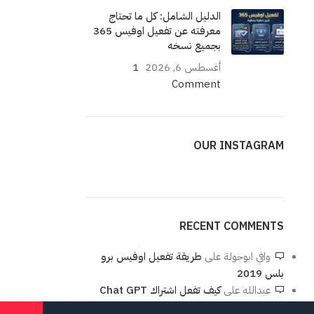
الدليل الشامل: كل ما تحتاج
معرفته عن تفعيل اوفيس 365
بجميع نسخه
أغسطس 6, 2026
1
Comment
OUR INSTAGRAM
RECENT COMMENTS
وافي ابوجولة
على
طريقة تفعيل اوفيس برو
بلس 2019
عبدالله
على
كيف تفعل اشتراك Chat GPT