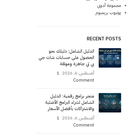
مجموعة أدوبي
يوتيوب بريميوم
RECENT POSTS
الدليل الشامل: دليلك نحو
الحصول على حسابات شات جي
بي تي جاهزة وموثقة
أغسطس 6, 2026
1
Comment
متجر برامج رقمية: الدليل
الشامل لشراء البرامج الأصلية
والاشتراكات بأفضل الأسعار
أغسطس 6, 2026
1
Comment