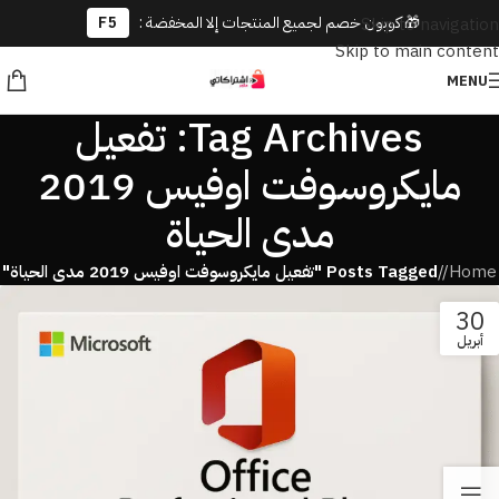
🎁 كوبون خصم لجميع المنتجات إلا المخفضة :
F5
Skip to navigation
Skip to main content
MENU
Tag Archives: تفعيل
مايكروسوفت اوفيس 2019
مدى الحياة
Home
/
Posts Tagged "تفعيل مايكروسوفت اوفيس 2019 مدى الحياة"
30
أبريل