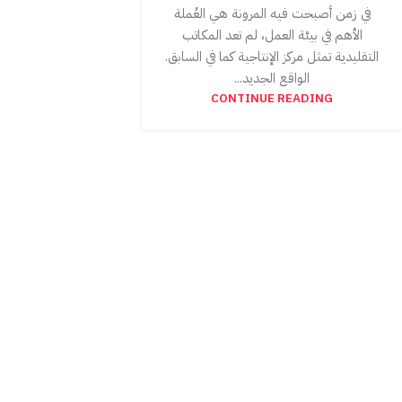
في زمن أصبحت فيه المرونة هي العُملة
الأهم في بيئة العمل، لم تعد المكاتب
التقليدية تمثل مركز الإنتاجية كما في السابق.
الواقع الجديد...
CONTINUE READING