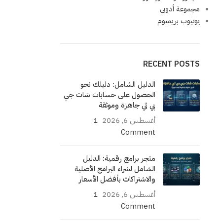
مجموعة أدوبي
يوتيوب بريميوم
RECENT POSTS
الدليل الشامل: دليلك نحو
الحصول على حسابات شات جي
بي تي جاهزة وموثقة
أغسطس 6, 2026
1
Comment
متجر برامج رقمية: الدليل
الشامل لشراء البرامج الأصلية
والاشتراكات بأفضل الأسعار
أغسطس 6, 2026
1
Comment