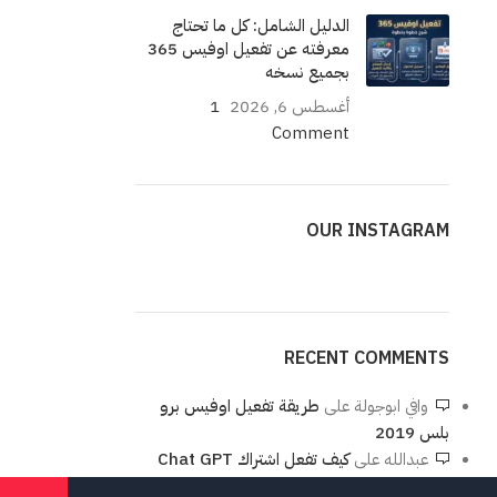
الدليل الشامل: كل ما تحتاج
معرفته عن تفعيل اوفيس 365
بجميع نسخه
أغسطس 6, 2026
1
Comment
OUR INSTAGRAM
RECENT COMMENTS
وافي ابوجولة
على
طريقة تفعيل اوفيس برو
بلس 2019
عبدالله
على
كيف تفعل اشتراك Chat GPT