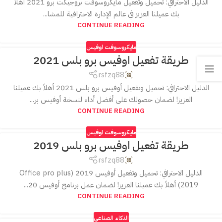
الدليل الاحترافي: تحميل وتفعيل مايكروسوفت بروجيكت برو 2021 أهلاً
بك عميلنا العزيز في عالم الإدارة الاحترافية للمشا...
CONTINUE READING
مايكروسوفت اوفيس
طريقة تفعيل اوفيس برو بلس 2021
rsfzq88
الدليل الاحترافي: تحميل وتفعيل أوفيس برو بلس 2021 أهلاً بك عميلنا
العزيز! لضمان حصولك على أفضل أداء لنسخة أوفيس بر...
CONTINUE READING
مايكروسوفت اوفيس
طريقة تفعيل اوفيس برو بلس 2019
rsfzq88
الدليل الاحترافي: تحميل وتفعيل أوفيس 2019 (Office pro plus
2019) أهلاً بك عميلنا العزيز! لضمان عمل برنامج أوفيس 20...
CONTINUE READING
الذكاء الصناعي